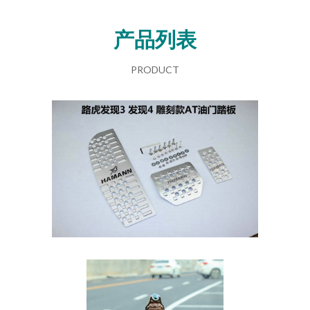
产品列表
PRODUCT