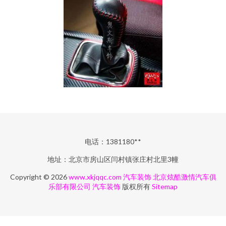
电话：1381180**
地址：北京市房山区闫村镇张庄村北里3幢
Copyright © 2026
www.xkjqqc.com
汽车装饰
北京炫酷激情汽车俱
乐部有限公司
汽车装饰
版权所有
Sitemap