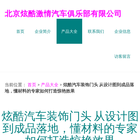
北京炫酷激情汽车俱乐部有限公司
首页
企业简介
产品大全
联系我们
企业信息
访客留言
当前位置：
首页
>
产品大全
>
炫酷汽车装饰门头 从设计图到成品落
地，懂材料的专家如何打造惊艳效果
炫酷汽车装饰门头 从设计图
到成品落地，懂材料的专家