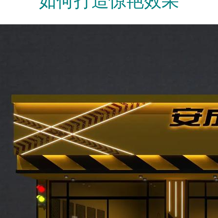
如何打造惊艳效果