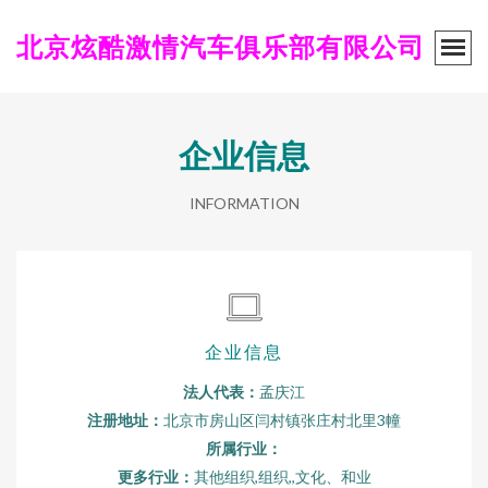
北京炫酷激情汽车俱乐部有限公司
企业信息
INFORMATION
企业信息
法人代表：
孟庆江
注册地址：
北京市房山区闫村镇张庄村北里3幢
所属行业：
更多行业：
其他组织,组织,,文化、和业