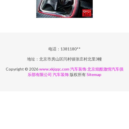
电话：1381180**
地址：北京市房山区闫村镇张庄村北里3幢
Copyright © 2026
www.xkjqqc.com
汽车装饰
北京炫酷激情汽车俱
乐部有限公司
汽车装饰
版权所有
Sitemap