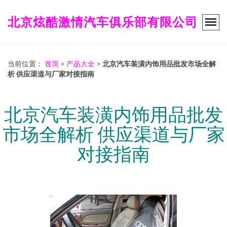
北京炫酷激情汽车俱乐部有限公司
当前位置：
首页
>
产品大全
>
北京汽车装潢内饰用品批发市场全解
析 供应渠道与厂家对接指南
北京汽车装潢内饰用品批发
市场全解析 供应渠道与厂家
对接指南