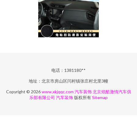
电话：1381180**
地址：北京市房山区闫村镇张庄村北里3幢
Copyright © 2026
www.xkjqqc.com
汽车装饰
北京炫酷激情汽车俱
乐部有限公司
汽车装饰
版权所有
Sitemap