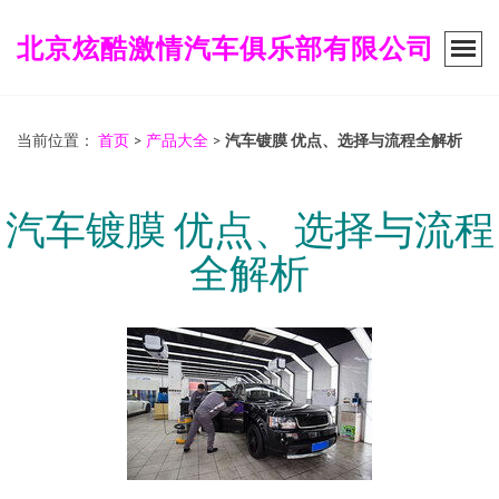
北京炫酷激情汽车俱乐部有限公司
当前位置：
首页
>
产品大全
>
汽车镀膜 优点、选择与流程全解析
汽车镀膜 优点、选择与流程
全解析