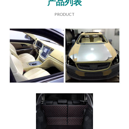
产品列表
PRODUCT